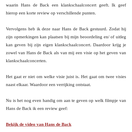
waarin Hans de Back een klankschaalconcert geeft. Ik geef
hierop een korte review op verschillende punten.
Vervolgens heb ik deze naar Hans de Back gestuurd. Zodat hij
zijn opmerkingen kan plaatsen bij mijn beoordeling en/ of uitleg
kan geven bij zijn eigen klankschaalconcert. Daardoor krijg je
zowel van Hans de Back als van mij een visie op het geven van
klankschaalconcerten.
Het gaat er niet om welke visie juist is. Het gaat om twee visies
naast elkaar. Waardoor een verrijking ontstaat.
Nu is het nog even handig om aan te geven op welk filmpje van
Hans de Back ik een review geef:
Bekijk de video van Hans de Back