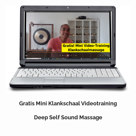
Gratis Mini Klankschaal Videotraining
Deep Self Sound Massage