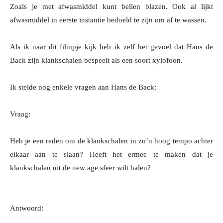
Zoals je met afwasmiddel kunt bellen blazen. Ook al lijkt
afwasmiddel in eerste instantie bedoeld te zijn om af te wassen.
Als ik naar dit filmpje kijk heb ik zelf het gevoel dat Hans de
Back zijn klankschalen bespeelt als een soort xylofoon.
Ik stelde nog enkele vragen aan Hans de Back:
Vraag:
Heb je een reden om de klankschalen in zo’n hoog tempo achter
elkaar aan te slaan? Heeft het ermee te maken dat je
klankschalen uit de new age sfeer wilt halen?
Antwoord: