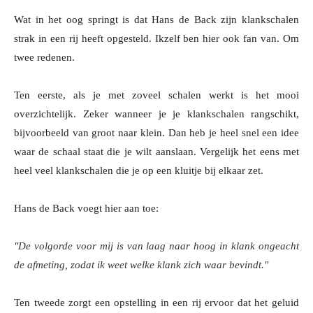
Wat in het oog springt is dat Hans de Back zijn klankschalen
strak in een rij heeft opgesteld. Ikzelf ben hier ook fan van. Om
twee redenen.
Ten eerste, als je met zoveel schalen werkt is het mooi
overzichtelijk. Zeker wanneer je je klankschalen rangschikt,
bijvoorbeeld van groot naar klein. Dan heb je heel snel een idee
waar de schaal staat die je wilt aanslaan. Vergelijk het eens met
heel veel klankschalen die je op een kluitje bij elkaar zet.
Hans de Back voegt hier aan toe:
"De volgorde voor mij is van laag naar hoog in klank ongeacht
de afmeting, zodat ik weet welke klank zich waar bevindt."
Ten tweede zorgt een opstelling in een rij ervoor dat het geluid