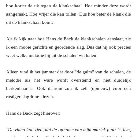
hoe korter de tik tegen de klankschaal. Hoe minder deze wordt
aangeraakt. Hoe vrijer die kan trillen. Dus hoe beter de klank die
uit de klankschaal komt.
Als ik kijk naar hoe Hans de Back de klankschalen aanslaat, zie
ik een mooie gerichte en geordende slag. Dus dat hij ook precies
weet welke melodie hij uit de schalen wil halen.
Alleen vind ik het jammer dat door “de galm” van de schalen, de
melodie als het ware wordt overstemd en niet duidelijk
herkenbaar is. Ook daarom zou ik zelf (opnieuw) voor een
rustiger slagritme kiezen.
Hans de Back zegt hierover:
"De video laat zien, dat de opname van mijn muziek puur is, live,