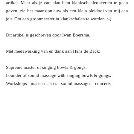
artikel. Maar als je van plan bent klankschaalconcerten te gaan
geven, zie het maar opnieuw als een klein pleidooi van mij aan
jou. Om een grootmeester in klankschalen te worden. ;-)
Dit artikel is geschreven door Iwan Boersma.
Met medewerking van en dank aan Hans de Back:
Supreme master of singing bowls & gongs.
Founder of sound massage with singing bowls & gongs.
Workshops - master classes - sound massages - concerts