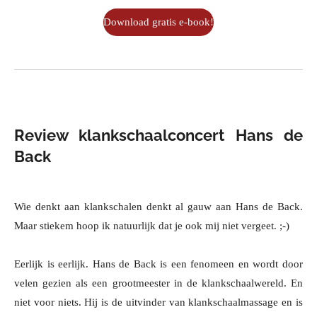
Download gratis e-book!
Review klankschaalconcert Hans de
Back
Wie denkt aan klankschalen denkt al gauw aan Hans de Back.
Maar stiekem hoop ik natuurlijk dat je ook mij niet vergeet. ;-)
Eerlijk is eerlijk. Hans de Back is een fenomeen en wordt door
velen gezien als een grootmeester in de klankschaalwereld. En
niet voor niets. Hij is de uitvinder van klankschaalmassage en is