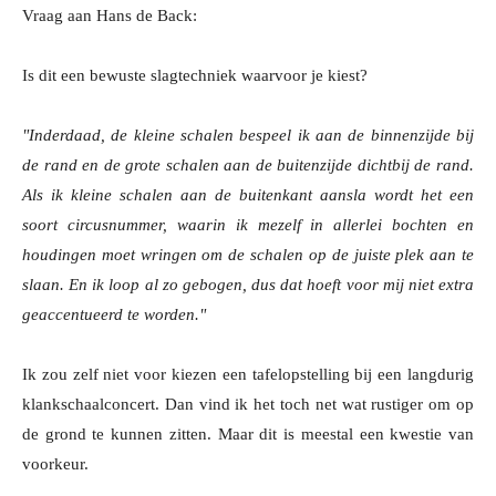
Vraag aan Hans de Back:
Is dit een bewuste slagtechniek waarvoor je kiest?
"Inderdaad, de kleine schalen bespeel ik aan de binnenzijde bij
de rand en de grote schalen aan de buitenzijde dichtbij de rand.
Als ik kleine schalen aan de buitenkant aansla wordt het een
soort circusnummer, waarin ik mezelf in allerlei bochten en
houdingen moet wringen om de schalen op de juiste plek aan te
slaan. En ik loop al zo gebogen, dus dat hoeft voor mij niet extra
geaccentueerd te worden."
Ik zou zelf niet voor kiezen een tafelopstelling bij een langdurig
klankschaalconcert. Dan vind ik het toch net wat rustiger om op
de grond te kunnen zitten. Maar dit is meestal een kwestie van
voorkeur.