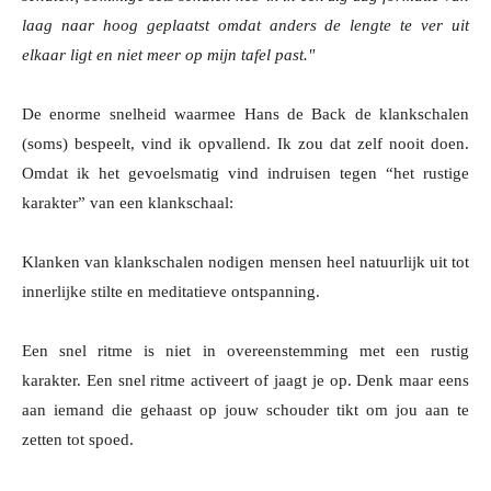
laag naar hoog geplaatst omdat anders de lengte te ver uit
elkaar ligt en niet meer op mijn tafel past."
De enorme snelheid waarmee Hans de Back de klankschalen
(soms) bespeelt, vind ik opvallend. Ik zou dat zelf nooit doen.
Omdat ik het gevoelsmatig vind indruisen tegen “het rustige
karakter” van een klankschaal:
Klanken van klankschalen nodigen mensen heel natuurlijk uit tot
innerlijke stilte en meditatieve ontspanning.
Een snel ritme is niet in overeenstemming met een rustig
karakter. Een snel ritme activeert of jaagt je op. Denk maar eens
aan iemand die gehaast op jouw schouder tikt om jou aan te
zetten tot spoed.