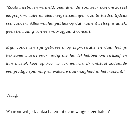
"Zoals hierboven vermeld, geef ik er de voorkeur aan om zoveel
mogelijk variatie en stemmingswisselingen aan te bieden tijdens
een concert. Alles wat het publiek op dat moment beleeft is uniek,
geen herhaling van een voorafgaand concert.
Mijn concerten zijn gebaseerd op improvisatie en daar heb je
bekwame musici voor nodig die het lef hebben om zichzelf en
hun muziek keer op keer te vernieuwen. Er ontstaat zodoende
een prettige spanning en wakkere aanwezigheid in het moment."
Vraag:
Waarom wil je klankschalen uit de new age sfeer halen?