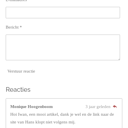
Bericht *
Verstuur reactie
Reacties
Monique Hoogenboom
3 jaar geleden
Hoi Iwan, een mooi artikel, dank je wel en de link naar de
site van Hans klopt niet volgens mij.