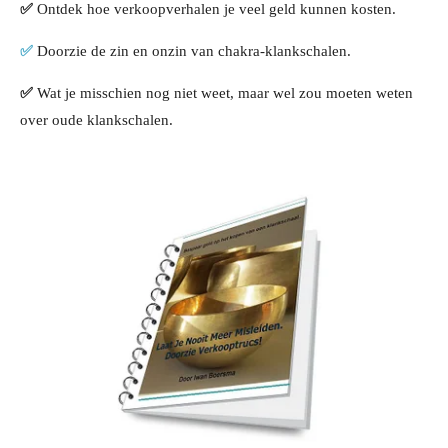
✅
Ontdek hoe verkoopverhalen je veel geld kunnen kosten.
✅
Doorzie de zin en onzin van chakra-klankschalen.
✅
Wat je misschien nog niet weet, maar wel zou moeten weten
over oude klankschalen.