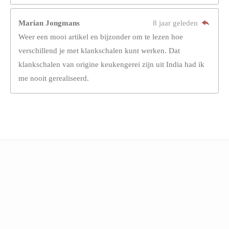
Marian Jongmans
8 jaar geleden
Weer een mooi artikel en bijzonder om te lezen hoe
verschillend je met klankschalen kunt werken. Dat
klankschalen van origine keukengerei zijn uit India had ik
me nooit gerealiseerd.