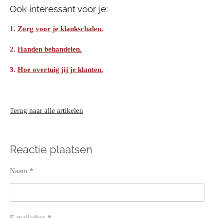
Ook interessant voor je:
1.
Zorg voor je klankschalen.
2.
Handen behandelen.
3.
Hoe overtuig jij je klanten.
Terug naar alle artikelen
Reactie plaatsen
Naam *
E-mailadres *