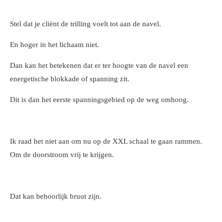
Stel dat je cliënt de trilling voelt tot aan de navel.
En hoger in het lichaam niet.
Dan kan het betekenen dat er ter hoogte van de navel een
energetische blokkade of spanning zit.
Dit is dan het eerste spanningsgebied op de weg omhoog.
Ik raad het niet aan om nu op de XXL schaal te gaan rammen.
Om de doorstroom vrij te krijgen.
Dat kan behoorlijk bruut zijn.