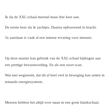
Ik sla de XXL schaal meestal maar drie keer aan.
De eerste keer sla ik zachtjes. Daarna opbouwend in kracht.
3x aanslaan is vaak al een intense ervaring voor mensen.
Op deze manier kan gebruik van de XXL schaal bijdragen aan
een prettige bewustwording. En als een soort scan.
Wat niet wegneemt, dat dit al heel veel in beweging kan zetten in
iemands energiesysteem.
Mensen hebben het altijd over staan in een grote klankschaal.