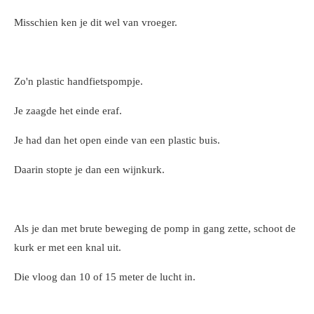
Misschien ken je dit wel van vroeger.
Zo'n plastic handfietspompje.
Je zaagde het einde eraf.
Je had dan het open einde van een plastic buis.
Daarin stopte je dan een wijnkurk.
Als je dan met brute beweging de pomp in gang zette, schoot de
kurk er met een knal uit.
Die vloog dan 10 of 15 meter de lucht in.