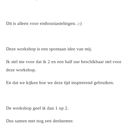
Dit is alleen voor enthousiastelingen. ;-)
Deze workshop is een spontaan idee van mij.
Ik stel me voor dat ik 2 en een half uur beschikbaar stel voor
deze workshop.
En dat we kijken hoe we deze tijd inspirerend gebruiken.
De workshop geef ik dan 1 op 2.
Dus samen met nog een deelnemer.