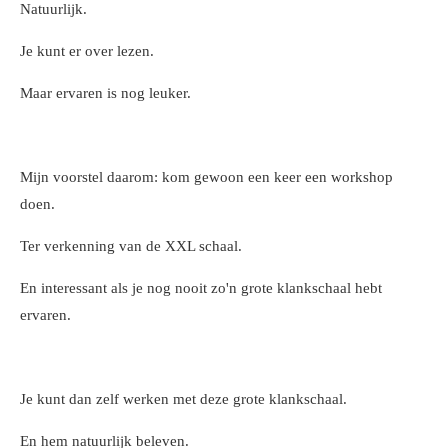
Natuurlijk.
Je kunt er over lezen.
Maar ervaren is nog leuker.
Mijn voorstel daarom: kom gewoon een keer een workshop
doen.
Ter verkenning van de XXL schaal.
En interessant als je nog nooit zo'n grote klankschaal hebt
ervaren.
Je kunt dan zelf werken met deze grote klankschaal.
En hem natuurlijk beleven.