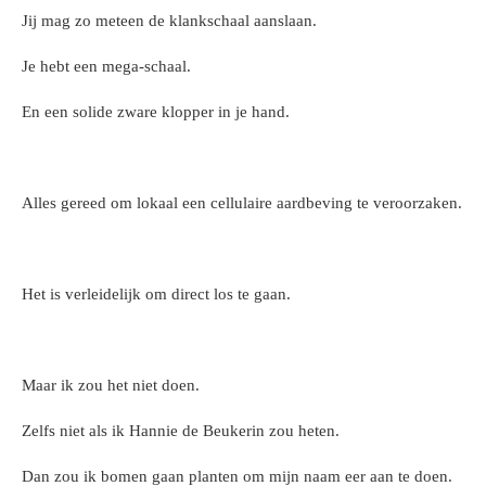
Jij mag zo meteen de klankschaal aanslaan.
Je hebt een mega-schaal.
En een solide zware klopper in je hand.
Alles gereed om lokaal een cellulaire aardbeving te veroorzaken.
Het is verleidelijk om direct los te gaan.
Maar ik zou het niet doen.
Zelfs niet als ik Hannie de Beukerin zou heten.
Dan zou ik bomen gaan planten om mijn naam eer aan te doen.