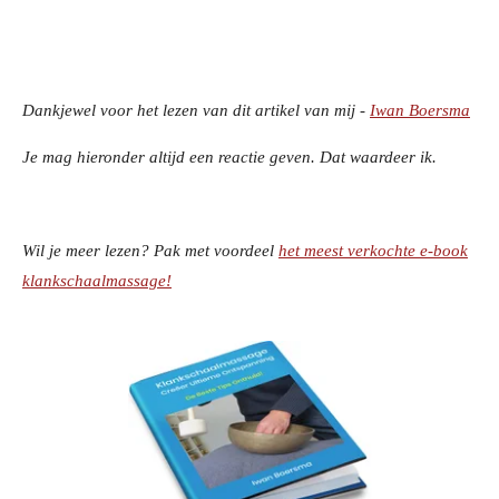
Dankjewel voor het lezen van dit artikel van mij -
Iwan Boersma
Je mag hieronder altijd een reactie geven. Dat waardeer ik.
Wil je meer lezen? Pak met voordeel
het meest verkochte e-book
klankschaalmassage!