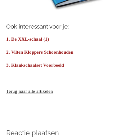
Ook interessant voor je:
1.
De XXL-schaal (1)
2.
Vilten Kloppers Schoonhouden
3.
Klankschaalset Voorbeeld
Terug naar alle artikelen
Reactie plaatsen