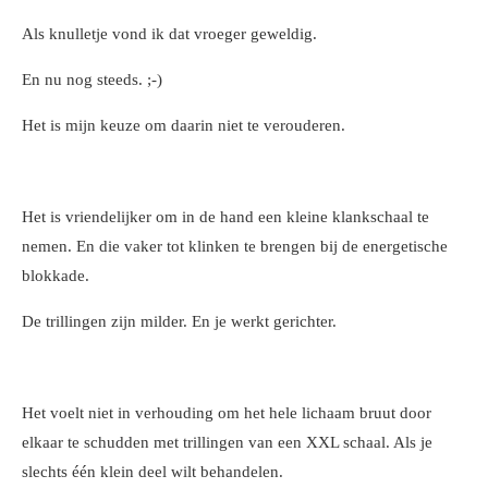
Als knulletje vond ik dat vroeger geweldig.
En nu nog steeds. ;-)
Het is mijn keuze om daarin niet te verouderen.
Het is vriendelijker om in de hand een kleine klankschaal te
nemen. En die vaker tot klinken te brengen bij de energetische
blokkade.
De trillingen zijn milder. En je werkt gerichter.
Het voelt niet in verhouding om het hele lichaam bruut door
elkaar te schudden met trillingen van een XXL schaal. Als je
slechts één klein deel wilt behandelen.