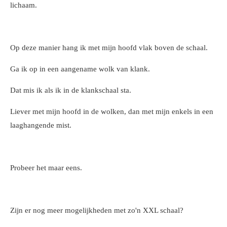
lichaam.
Op deze manier hang ik met mijn hoofd vlak boven de schaal.
Ga ik op in een aangename wolk van klank.
Dat mis ik als ik in de klankschaal sta.
Liever met mijn hoofd in de wolken, dan met mijn enkels in een
laaghangende mist.
Probeer het maar eens.
Zijn er nog meer mogelijkheden met zo'n XXL schaal?