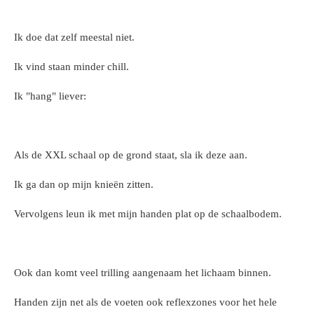
Ik doe dat zelf meestal niet.
Ik vind staan minder chill.
Ik "hang" liever:
Als de XXL schaal op de grond staat, sla ik deze aan.
Ik ga dan op mijn knieën zitten.
Vervolgens leun ik met mijn handen plat op de schaalbodem.
Ook dan komt veel trilling aangenaam het lichaam binnen.
Handen zijn net als de voeten ook reflexzones voor het hele