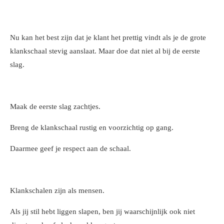
Nu kan het best zijn dat je klant het prettig vindt als je de grote
klankschaal stevig aanslaat. Maar doe dat niet al bij de eerste
slag.
Maak de eerste slag zachtjes.
Breng de klankschaal rustig en voorzichtig op gang.
Daarmee geef je respect aan de schaal.
Klankschalen zijn als mensen.
Als jij stil hebt liggen slapen, ben jij waarschijnlijk ook niet