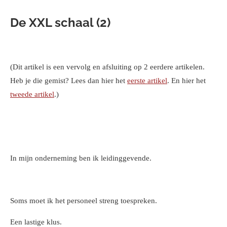
D
e XXL schaal (2)
(Dit artikel is een vervolg en afsluiting op 2 eerdere artikelen.
Heb je die gemist? Lees dan hier het
eerste artikel
. En hier het
tweede artikel
.)
In mijn onderneming ben ik leidinggevende.
Soms moet ik het personeel streng toespreken.
Een lastige klus.