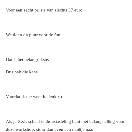
Voor een zacht prijsje van slechts 37 euro
We doen dit puur voor de fun.
Dat is het belangrijkste.
Dus pak die kans.
Voordat ik me weer bedenk ;-)
Als je XXL-schaal-enthousiasteling bent met belangstelling voor
deze workshop, stuur dan even een mailtje naar