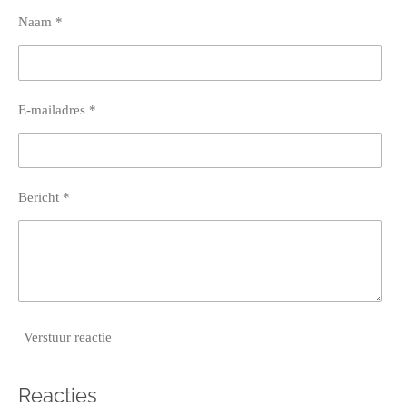
Naam *
E-mailadres *
Bericht *
Verstuur reactie
Reacties