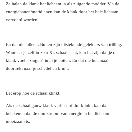
Ze halen de klank het lichaam in als zuigende modder. Via de
energiebanen/meridianen kan de klank door het hele lichaam
vervoerd worden.
En dat niet alleen. Botten zijn uitstekende geleiders van trilling.
Wanneer je zelf in zo'n XL schaal staat, kan het zijn dat je de
klank voelt "zingen" in al je botten. En dat die helemaal
doortrekt naar je schedel en kruin.
Let erop hoe de schaal klinkt.
Als de schaal gauw klank verliest of dof klinkt, kan dat
betekenen dat de doorstroom van energie in het lichaam
moeizaam is.