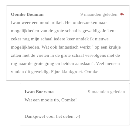
Oomke Bouman
9 maanden geleden
Iwan weer een mooi artikel. Het onderzoeken naar
mogelijkheden van de grote schaal is geweldig. Je kent
zeker nog mijn schaal iedere keer ontdek ik nieuwe
mogelijkheden. Wat ook fantastisch werkt " op een krukje
zitten met de voeten in de grote schaal vervolgens met de
rug naar de grote gong en beiden aanslaan". Veel mensen
vinden dit geweldig. Fijne klankgroet. Oomke
Iwan Boersma
9 maanden geleden
Wat een mooie tip, Oomke!
Dankjewel voor het delen. :-)