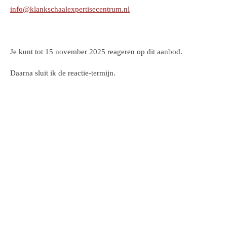
info@klankschaalexpertisecentrum.nl
Je kunt tot 15 november 2025 reageren op dit aanbod.
Daarna sluit ik de reactie-termijn.