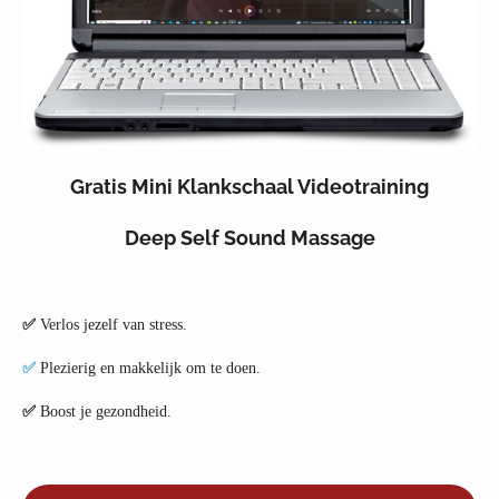
Gratis Mini Klankschaal Videotraining
Deep Self Sound Massage
✅
Verlos jezelf van stress.
✅
Plezierig en makkelijk om te doen.
✅
Boost je gezondheid.