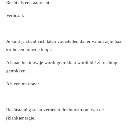
Recht als een aanrecht.
Verticaal.
Je kunt je cliënt zich laten voorstellen dat er vanuit zijn/ haar
kruin een touwtje loopt.
Als aan het touwtje wordt getrokken wordt hij/ zij rechtop
getrokken.
Als een marionet.
Rechtstandig staan verbetert de doorstroom van de
(klank)energie.