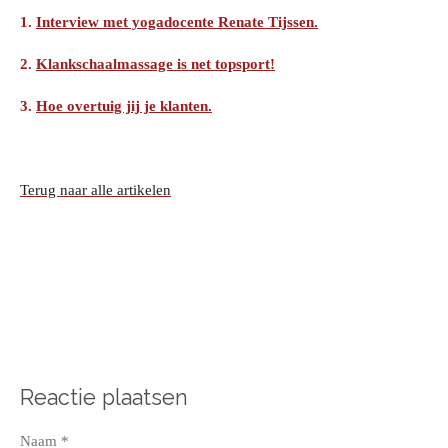
1.
Interview met yogadocente Renate Tijssen.
2.
Klankschaalmassage is net topsport!
3.
Hoe overtuig jij je klanten.
Terug naar alle artikelen
Reactie plaatsen
Naam *