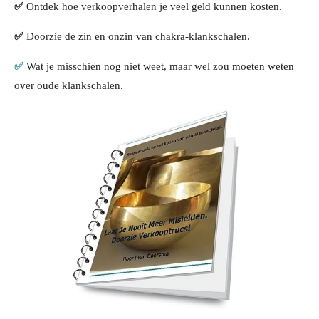
✅
Ontdek hoe verkoopverhalen je
veel geld kunnen kosten.
✅
Doorzie de zin en onzin van chakra-klankschalen.
✅
Wat je misschien nog niet weet, maar wel zou moeten weten
over oude klankschalen.