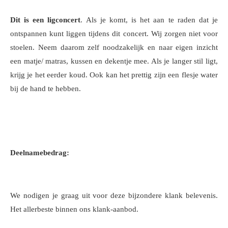
Dit is een ligconcert
. Als je komt, is het aan te raden dat je
ontspannen kunt liggen tijdens dit concert. Wij zorgen niet voor
stoelen. Neem daarom zelf noodzakelijk en naar eigen inzicht
een matje/ matras, kussen en dekentje mee. Als je langer stil ligt,
krijg je het eerder koud. Ook kan het prettig zijn een flesje water
bij de hand te hebben.
Deelnamebedrag:
We nodigen je graag uit voor deze bijzondere klank belevenis.
Het allerbeste binnen ons klank-aanbod.