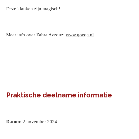
Deze klanken zijn magisch!
Meer info over Zahra Azzouz:
www.qoeqa.nl
Praktische deelname informatie
Datum
: 2 november 2024