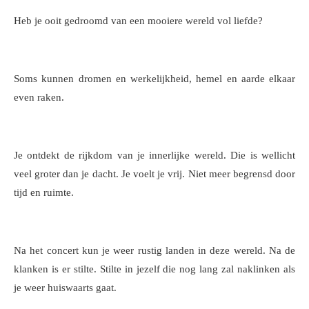
Heb je ooit gedroomd van een mooiere wereld vol liefde?
Soms kunnen dromen en werkelijkheid, hemel en aarde elkaar
even raken.
Je ontdekt de rijkdom van je innerlijke wereld. Die is wellicht
veel groter dan je dacht. Je voelt je vrij. Niet meer begrensd door
tijd en ruimte.
Na het concert kun je weer rustig landen in deze wereld. Na de
klanken is er stilte. Stilte in jezelf die nog lang zal naklinken als
je weer huiswaarts gaat.