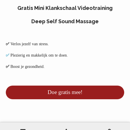
Gratis Mini Klankschaal Videotraining
Deep Self Sound Massage
✅
Verlos jezelf van stress.
✅
Plezierig en makkelijk om te doen.
✅
Boost je gezondheid.
Doe gratis mee!