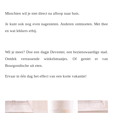
Misschien wil je niet direct na afloop naar huis.
Je kunt ook nog even nagenieten. Anderen ontmoeten. Met thee
en wat lekkers erbij.
Wil je meer? Doe een dagje Deventer, een bezienswaardige stad.
Ontdek verrassende winkelstraatjes. Of geniet er van
Bourgondische uit eten.
Ervaar in één dag het effect van een korte vakantie!