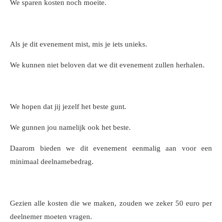
We sparen kosten noch moeite.
Als je dit evenement mist, mis je iets unieks.
We kunnen niet beloven dat we dit evenement zullen herhalen.
We hopen dat jij jezelf het beste gunt.
We gunnen jou namelijk ook het beste.
Daarom bieden we dit evenement eenmalig aan voor een
minimaal deelnamebedrag.
Gezien alle kosten die we maken, zouden we zeker 50 euro per
deelnemer moeten vragen.