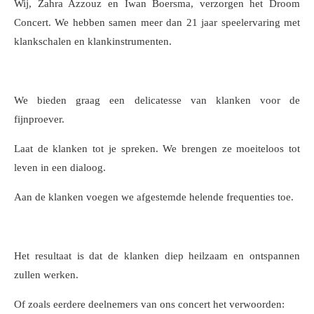
Wij, Zahra Azzouz en Iwan Boersma, verzorgen het Droom
Concert. We hebben samen meer dan 21 jaar speelervaring met
klankschalen en klankinstrumenten.
We bieden graag een delicatesse van klanken voor de
fijnproever.
Laat de klanken tot je spreken. We brengen ze moeiteloos tot
leven in een dialoog.
Aan de klanken voegen we afgestemde helende frequenties toe.
Het resultaat is dat de klanken diep heilzaam en ontspannen
zullen werken.
Of zoals eerdere deelnemers van ons concert het verwoorden: