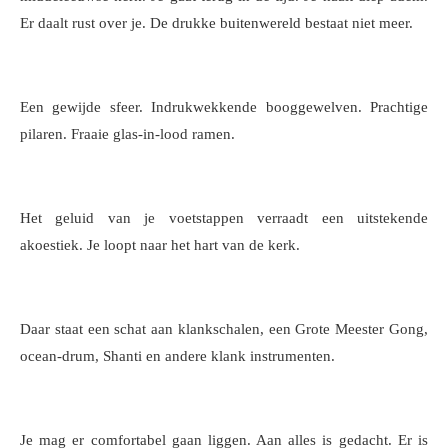
Er daalt rust over je. De drukke buitenwereld bestaat niet meer.
Een gewijde sfeer. Indrukwekkende booggewelven. Prachtige
pilaren. Fraaie glas-in-lood ramen.
Het geluid van je voetstappen verraadt een uitstekende
akoestiek. Je loopt naar het hart van de kerk.
Daar staat een schat aan klankschalen, een Grote Meester Gong,
ocean-drum, Shanti en andere klank instrumenten.
Je mag er comfortabel gaan liggen. Aan alles is gedacht. Er is