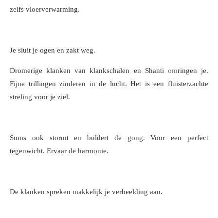
zelfs vloerverwarming.
Je sluit je ogen en zakt weg.
Dromerige klanken van klankschalen en Shanti
om
ringen je.
Fijne trillingen zinderen in de lucht. Het is een fluisterzachte
streling voor je ziel.
Soms ook stormt en buldert de gong. Voor een perfect
tegenwicht. Ervaar de harmonie.
De klanken spreken makkelijk je verbeelding aan.