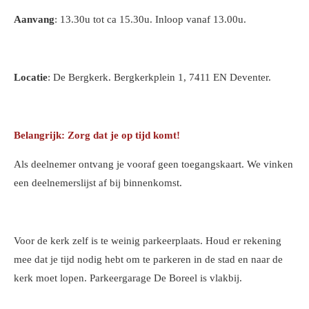
Aanvang
: 13.30u tot ca 15.30u. Inloop vanaf 13.00u.
Locatie
: De Bergkerk. Bergkerkplein 1, 7411 EN Deventer.
Belangrijk: Zorg dat je op tijd komt!
Als deelnemer ontvang je vooraf geen toegangskaart. We vinken
een deelnemerslijst af bij binnenkomst.
Voor de kerk zelf is te weinig parkeerplaats. Houd er rekening
mee dat je tijd nodig hebt om te parkeren in de stad en naar de
kerk moet lopen. Parkeergarage De Boreel is vlakbij.