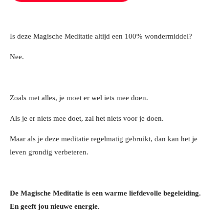
Is deze Magische Meditatie a
ltijd een 100% wondermiddel?
Nee.
Zoals met alles, je moet er wel iets mee doen.
Als je er niets mee doet, zal het niets voor je doen.
Maar als je deze meditatie regelmatig gebruikt, dan kan het je
leven grondig verbeteren.
De Magische Meditatie is
een warme liefdevolle begeleiding.
En geeft jou nieuwe energie.