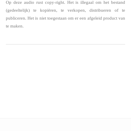
Op deze audio rust copy-right. Het is illegaal om het bestand
(gedeeltelijk) te kopiëren, te verkopen, distribueren of te
publiceren. Het is niet toegestaan om er een afgeleid product van
te maken.