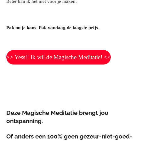
Beter kan ik het niet voor je maken.
Pak nu je kans. Pak vandaag de laagste prijs.
>> Yess!! Ik wil de Magische Meditatie! <<
Deze Magische Meditatie brengt jou
ontspanning.
Of anders een 100% geen gezeur-niet-goed-