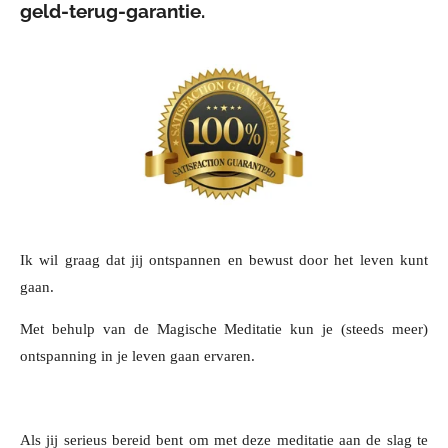
geld-terug-garantie.
Ik wil graag dat jij ontspannen en bewust door het leven kunt
gaan.
Met behulp van de Magische Meditatie kun je (steeds meer)
ontspanning in je leven gaan ervaren.
Als jij serieus bereid bent om met deze meditatie aan de slag te