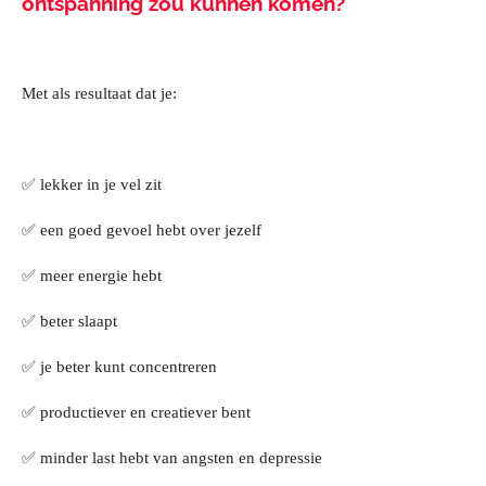
ontspanning zou kunnen komen?
Met als resultaat dat je:
✅ lekker in je vel zit
✅ een goed gevoel hebt over jezelf
✅ meer energie hebt
✅ beter slaapt
✅ je beter kunt concentreren
✅ productiever en creatiever bent
✅ minder last hebt van angsten en depressie