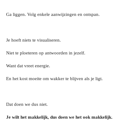
Ga liggen. Volg enkele aanwijzingen en ontspan.
Je hoeft niets te visualiseren.
Niet te ploeteren op antwoorden in jezelf.
Want dat vreet energie.
En het kost moeite om wakker te blijven als je ligt.
Dat doen we dus niet.
Je wilt het makkelijk, dus doen we het ook makkelijk.