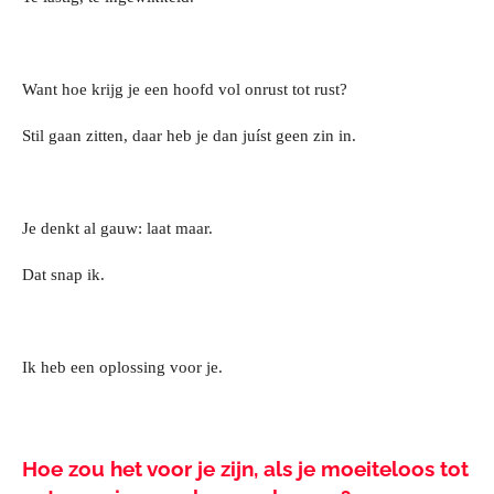
Want hoe krijg je een hoofd vol onrust tot rust?
Stil gaan zitten, daar heb je dan juíst geen zin in.
Je denkt al gauw: laat maar.
Dat snap ik.
Ik heb een oplossing voor je.
Hoe zou het voor je zijn,
als je moeiteloos tot