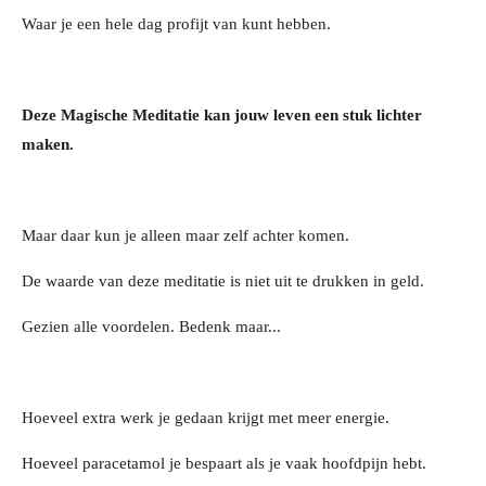
Wa
ar je een hele dag profijt van kunt hebben.
Deze Magische Meditatie k
an jouw leven een stuk lichter
maken.
Maar daar kun je alleen maar zelf achter komen.
De waarde van deze meditatie is niet uit te drukken in geld.
Gezien alle voordelen. Bedenk maar...
Hoeveel extra werk je gedaan krijgt met meer energie.
Hoeveel paracetamol je bespaart als je vaak hoofdpijn hebt.