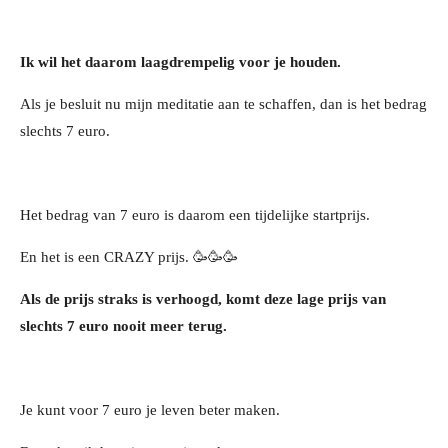
Ik wil het daarom laagdrempelig voor je houden.
Als je besluit nu mijn meditatie aan te schaffen, dan is het bedrag
slechts 7 euro.
Het bedrag van 7 euro is daarom een tijdelijke startprijs.
En het is een CRAZY prijs. 🥳🥳🥳
Als de prijs straks is verhoogd, komt deze lage prijs van
slechts 7 euro nooit meer terug.
Je kunt voor 7 euro je leven beter maken.