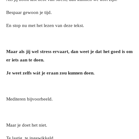
Bespaar gewoon je tijd.
En stop nu met het lezen van deze tekst.
Maar als jij wel stress ervaart, dan weet je dat het goed is om
er iets aan te doen.
Je weet zelfs wát je eraan zou kunnen doen.
Mediteren bijvoorbeeld.
Maar je doet het niet.
Te lastig, te ingewikkeld.