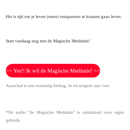
Het is tijd om je leven (meer) ontspannen te kunnen gaan leven.
Start vandaag nog met de Magische Meditatie!
>> Yes!! Ik wil de Magische Meditatie! <<
Aanschaf is een eenmalig bedrag. Je zit nergens aan vast.
*De audio "de Magische Meditatie" is uitsluitend voor eigen
gebruik.