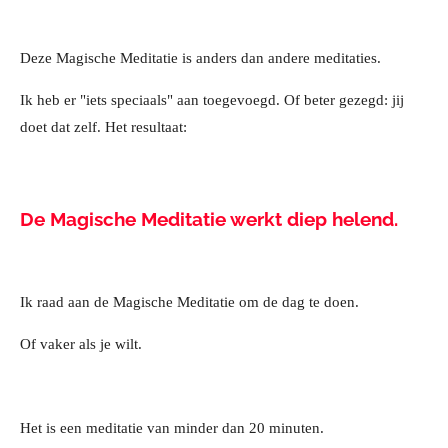
Deze Magische Meditatie is anders dan andere meditaties.
Ik heb er "iets speciaals" aan toegevoegd. Of beter gezegd: jij
doet dat zelf. Het resultaat:
De Magische Meditatie werkt diep helend.
Ik raad aan de Magische Meditatie om de dag te doen.
Of vaker als je wilt.
Het is een meditatie van minder dan 20 minuten.