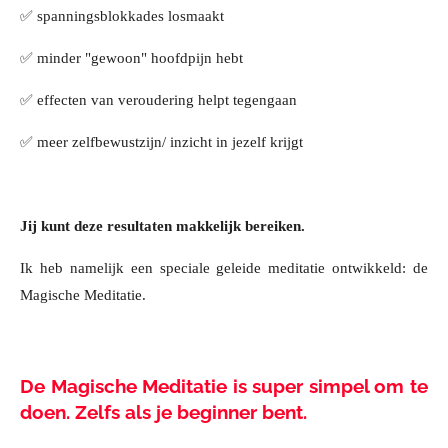
✅ spanningsblokkades losmaakt
✅ minder "gewoon" hoofdpijn hebt
✅ effecten van veroudering helpt tegengaan
✅ meer zelfbewustzijn/ inzicht in jezelf krijgt
Jij kunt deze resultaten makkelijk bereiken.
Ik
heb namelijk een speciale geleide meditatie ontwikkeld: de
Magische Meditatie.
De Magische Meditatie is super simpel om te
doen. Zelfs als je beginner bent.