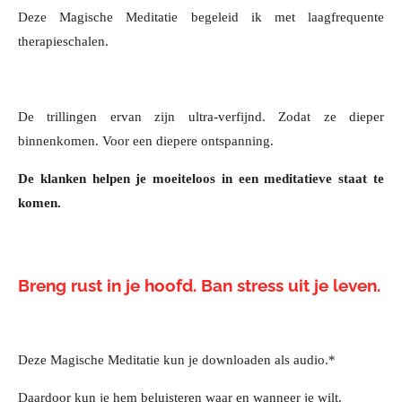
Deze Magische Meditatie begeleid ik met laagfrequente
therapieschalen.
De trillingen ervan zijn ultra-verfijnd.
Zodat ze dieper
binnenkomen.
Voor een diepere ontspanning.
De klanken helpen je moeiteloos in een meditatieve staat te
komen.
Breng rust in je hoofd. Ban stress uit je leven.
Deze Magische Meditatie kun je downloaden als audio.*
Daardoor kun je hem beluisteren waar en wanneer je wilt.