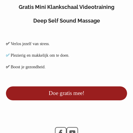
Gratis Mini Klankschaal Videotraining
Deep Self Sound Massage
✅
Verlos jezelf van stress.
✅
Plezierig en makkelijk om te doen.
✅
Boost je gezondheid.
Doe gratis mee!