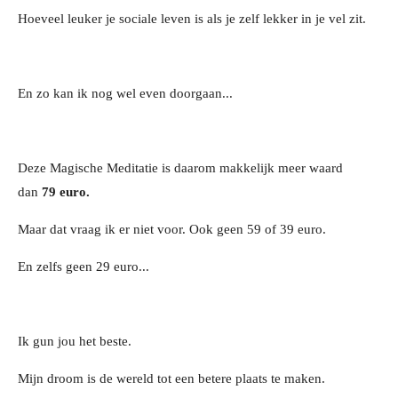
Hoeveel leuker je sociale leven is als je zelf lekker in je vel zit.
En zo kan ik nog wel even doorgaan...
Deze Magische Meditatie is daarom makkelijk meer waard
dan
79 euro.
Maar dat vraag ik er niet voor. Ook geen 59 of 39 euro.
En zelfs geen 29 euro...
Ik gun jou het beste.
Mijn droom is de wereld tot een betere plaats te maken.