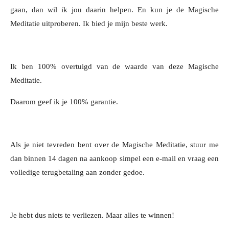
gaan, dan wil ik jou daarin helpen. En kun je de Magische
Meditatie uitproberen. Ik bied je mijn beste werk.
Ik ben 100% overtuigd van de waarde van deze Magische
Meditatie.
Daarom geef ik je 100% garantie.
Als je niet tevreden bent over de Magische Meditatie, stuur me
dan binnen 14 dagen na aankoop simpel een e-mail en vraag een
volledige terugbetaling aan zonder gedoe.
Je hebt dus niets te verliezen. Maar alles te winnen!