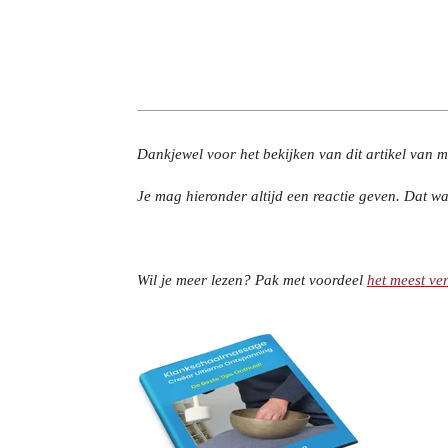
Dankjewel voor het bekijken van dit artikel van mi
Je mag hieronder altijd een reactie geven. Dat wa
Wil je meer lezen? Pak met voordeel
het meest ve