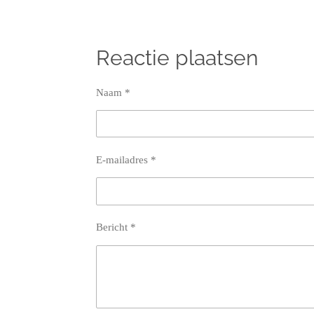
Reactie plaatsen
Naam *
E-mailadres *
Bericht *