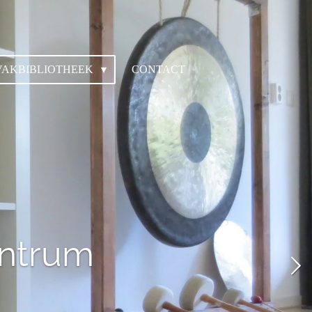
VAKBIBLIOTHEEK
CONTACT
entrum