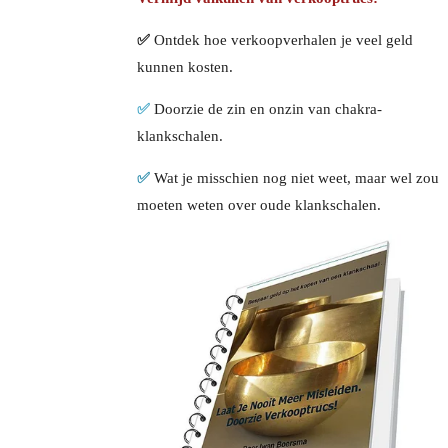
✅
Ontdek hoe verkoopverhalen je veel geld
kunnen kosten.
✅
Doorzie de zin en onzin van chakra-
klankschalen.
✅
Wat je misschien nog niet weet, maar wel zou
moeten weten over oude klankschalen.