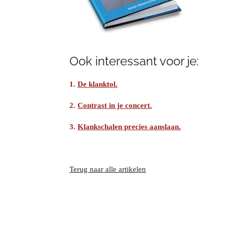
Ook interessant voor je:
1.
De klanktol.
2.
Contrast in je concert.
3.
Klankschalen precies aanslaan.
Terug naar alle artikelen