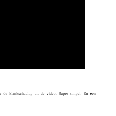
k de klankschaaltip uit de video. Super simpel. En een