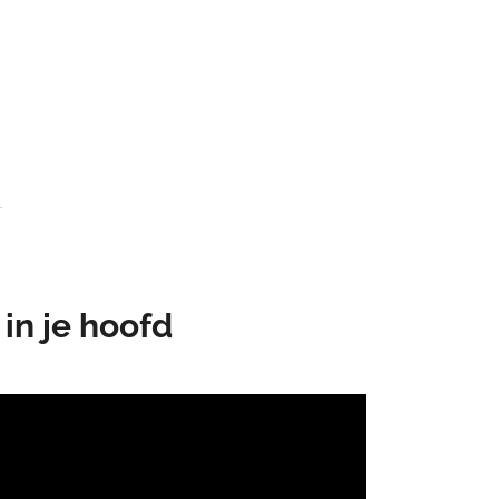
in je hoofd