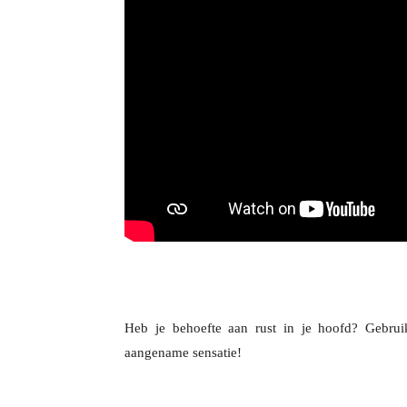
Heb je behoefte aan rust in je hoofd? Gebrui
aangename sensatie!