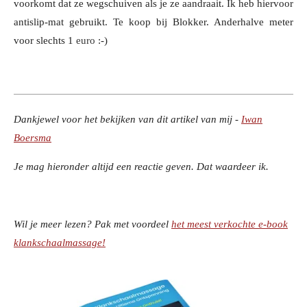
voorkomt dat ze wegschuiven als je ze aandraait. Ik heb hiervoor
antislip-mat gebruikt. Te koop bij Blokker. Anderhalve meter
voor slechts 1
euro
:-)
Dankjewel voor het bekijken van dit artikel van mij -
Iwan
Boersma
Je mag hieronder altijd een reactie geven. Dat waardeer ik.
Wil je meer lezen? Pak met voordeel
het meest verkochte e-book
klankschaalmassage!