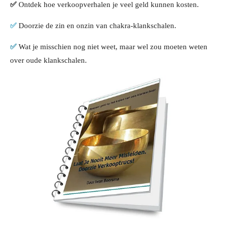
✅
Ontdek hoe verkoopverhalen je veel geld kunnen kosten.
✅
Doorzie de zin en onzin van chakra-klankschalen.
✅
Wat je misschien nog niet weet, maar wel zou moeten weten
over oude klankschalen.