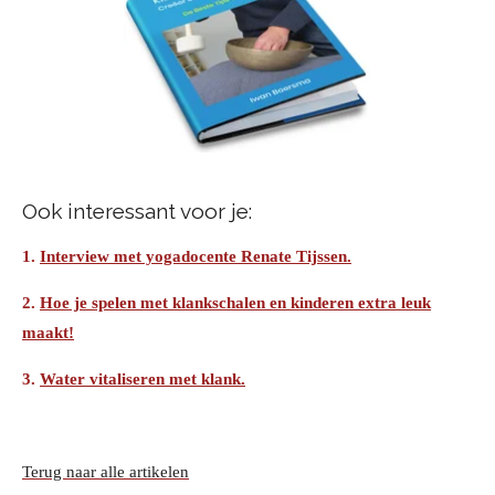
Ook interessant voor je:
1.
Interview met yogadocente Renate Tijssen.
2.
Hoe je spelen met klankschalen en kinderen extra leuk
maakt!
3.
Water vitaliseren met klank.
Terug naar alle artikelen