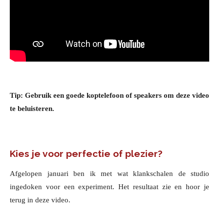
Tip: Gebruik een goede koptelefoon of speakers om deze video
te beluisteren.
Kies je voor perfectie of plezier?
Afgelopen januari ben ik met wat klankschalen de studio
ingedoken voor een experiment. Het resultaat zie en hoor je
terug in deze video.