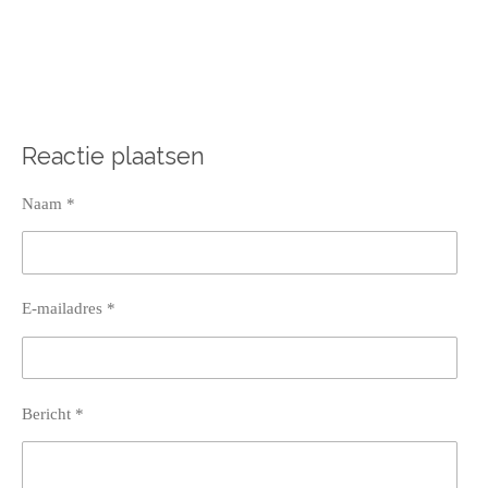
Reactie plaatsen
Naam *
E-mailadres *
Bericht *