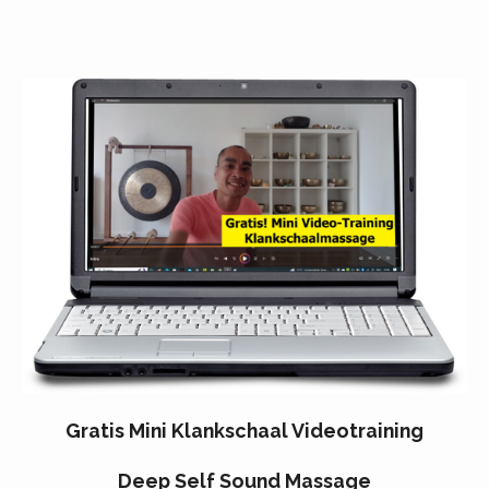
Gratis Mini Klankschaal Videotraining
Deep Self Sound Massage