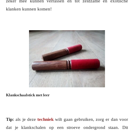
zeker mee kunnen verrassen en tot zeldzame en exotische
klanken kunnen komen!
Klankschaalstick met leer
Tip:
als je deze
techniek
wilt gaan gebruiken, zorg er dan voor
dat je klankschalen op een stroeve ondergrond staan. Dit