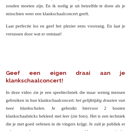
zouden moeten zijn. En ik nodig je uit hetzelfde te doen als je
misschien weer een klankschaalconcert geeft.
Laat perfectie los en geef het plezier eens voorrang. En laat je
verrassen door wat er ontstaat!
Geef een eigen draai aan je
klankschaalconcert!
In deze video zie je een speeltechniek die maar weinig mensen
gebruiken in hun klankschaalconcert:
het gelijktijdig draaien van
twee klankschalen
. Je gebruikt hiervoor 2 houten
klankschaalsticks bekleed met leer (zie foto). Het is een techniek
die je met goed oefenen in de vingers krijgt. Je zult je publiek er