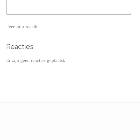
Verstuur reactie
Reacties
Er zijn geen reacties geplaatst.