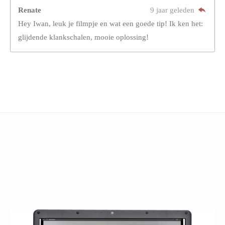
Renate
9 jaar geleden
Hey Iwan, leuk je filmpje en wat een goede tip! Ik ken het:
glijdende klankschalen, mooie oplossing!