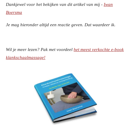
Dankjewel voor het bekijken van dit artikel van mij -
Iwan
Boersma
Je mag hieronder altijd een reactie geven. Dat waardeer ik.
Wil je meer lezen? Pak met voordeel
het meest verkochte e-book
klankschaalmassage!