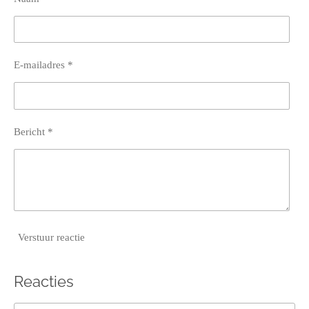
E-mailadres *
Bericht *
Verstuur reactie
Reacties