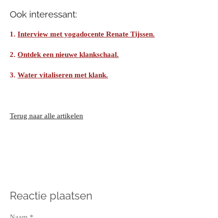
Ook interessant:
1.
Interview met yogadocente Renate Tijssen.
2.
Ontdek een nieuwe klankschaal.
3.
Water vitaliseren met klank.
Terug naar alle artikelen
Reactie plaatsen
Naam *