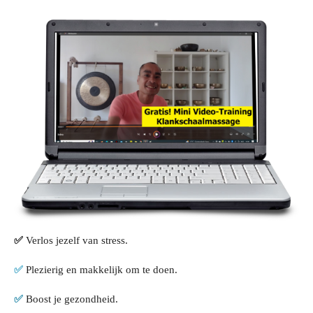
✅
Verlos jezelf van stress.
✅
Plezierig en makkelijk om te doen.
✅
Boost je gezondheid.