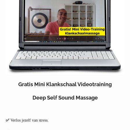
Gratis Mini Klankschaal Videotraining
Deep Self Sound Massage
✅
Verlos jezelf van stress.