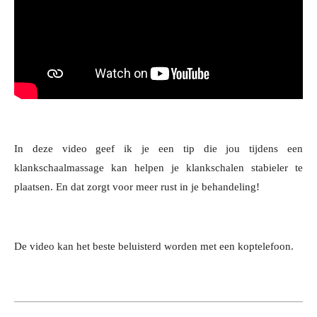
In deze video geef ik je een tip die jou tijdens een
klankschaalmassage kan helpen je klankschalen stabieler te
plaatsen. En dat zorgt voor meer rust in je behandeling!
De video kan het beste beluisterd worden met een koptelefoon.