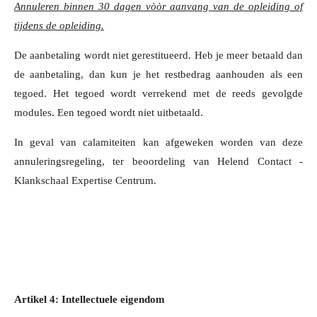
Annuleren binnen 30 dagen vòòr aanvang van de opleiding of
tijdens de opleiding.
De aanbetaling wordt niet gerestitueerd. Heb je meer betaald dan
de aanbetaling, dan kun je het restbedrag aanhouden als een
tegoed. Het tegoed wordt verrekend met de reeds gevolgde
modules. Een tegoed wordt niet uitbetaald.
In geval van calamiteiten kan afgeweken worden van deze
annuleringsregeling, ter beoordeling van Helend Contact -
Klankschaal Expertise Centrum.
Artikel 4: Intellectuele eigendom