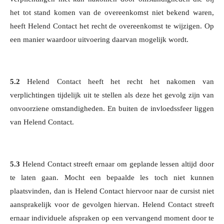
het tot stand komen van de overeenkomst niet bekend waren,
heeft Helend Contact het recht de overeenkomst te wijzigen. Op
een manier waardoor uitvoering daarvan mogelijk wordt.
5.2
Helend Contact heeft het recht het nakomen van
verplichtingen tijdelijk uit te stellen als deze het gevolg zijn van
onvoorziene omstandigheden. En buiten de invloedssfeer liggen
van Helend Contact.
5.3
Helend Contact streeft ernaar om geplande lessen altijd door
te laten gaan. Mocht een bepaalde les toch niet kunnen
plaatsvinden, dan is Helend Contact hiervoor naar de cursist niet
aansprakelijk voor de gevolgen hiervan. Helend Contact streeft
ernaar individuele afspraken op een vervangend moment door te