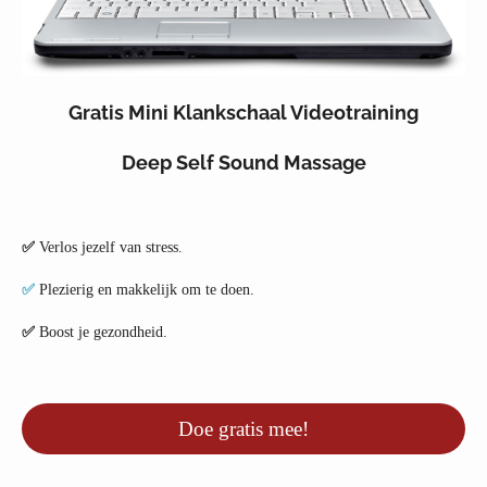
Gratis Mini Klankschaal Videotraining
Deep Self Sound Massage
✅
Verlos jezelf van stress.
✅
Plezierig en makkelijk om te doen.
✅
Boost je gezondheid.
Doe gratis mee!