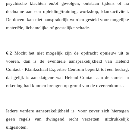
psychische klachten en/of gevolgen, ontstaan tijdens of na
deelname aan een opleiding/training, workshop, klankactiviteit.
De docent kan niet aansprakelijk worden gesteld voor mogelijke
materiële, lichamelijke of geestelijke schade.
6.2
Mocht het niet mogelijk zijn de opdracht opnieuw uit te
voeren, dan is de eventuele aansprakelijkheid van Helend
Contact - Klankschaal Expertise Centrum beperkt tot een bedrag,
dat gelijk is aan datgene wat Helend Contact aan de cursist in
rekening had kunnen brengen op grond van de overeenkomst.
Iedere verdere aansprakelijkheid is, voor zover zich hiertegen
geen regels van dwingend recht verzetten, uitdrukkelijk
uitgesloten.