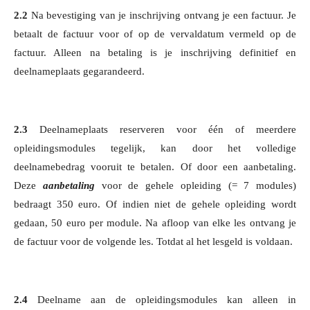
2.2
Na bevestiging van je inschrijving ontvang je een factuur. Je
betaalt de factuur voor of op de vervaldatum vermeld op de
factuur. Alleen na betaling is je inschrijving definitief en
deelnameplaats gegarandeerd.
2.3
Deelnameplaats reserveren voor één of meerdere
opleidingsmodules tegelijk, kan door het volledige
deelnamebedrag vooruit te betalen. Of door een aanbetaling.
Deze
aanbetaling
voor de gehele opleiding (= 7 modules)
bedraagt 350 euro. Of indien niet de gehele opleiding wordt
gedaan, 50 euro per module. Na afloop van elke les ontvang je
de factuur voor de volgende les. Totdat al het lesgeld is voldaan.
2.4
Deelname aan de opleidingsmodules kan alleen in