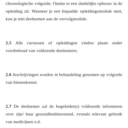
chronologische volgorde. Omdat er een duidelijke opbouw in de
opleiding zit. Wanneer je een bepaalde opleidingsmodule mist,
kun je niet deelnemen aan de vervolgmodule.
2.5
Alle cursussen of opleidingen vinden plaats onder
voorbehoud van voldoende deelnemers.
2.6
Inschrijvingen worden in behandeling genomen op volgorde
van binnenkomst.
2.7
De deelnemer zal de begeleider(s) voldoende informeren
over zijn/ haar gezondheidstoestand, evenals relevant gebruik
van medicijnen e.d.