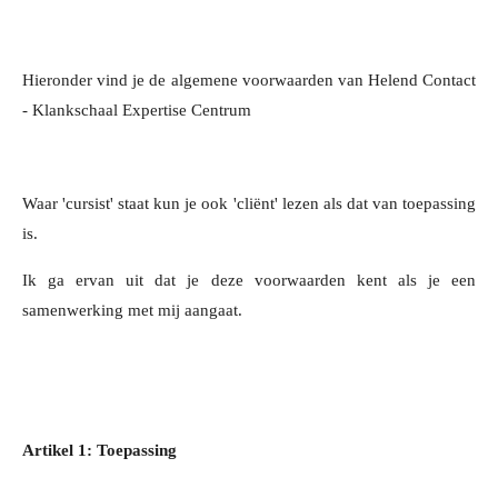
Hieronder vind je de algemene voorwaarden van Helend Contact
- Klankschaal Expertise Centrum
Waar 'cursist' staat kun je ook 'cliënt' lezen als dat van toepassing
is.
Ik ga ervan uit dat je deze voorwaarden kent als je een
samenwerking met mij aangaat.
Artikel 1: Toepassing