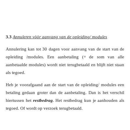
3.3
Annuleren vòòr aanvang van de opleiding/ modules
Annulering kan tot 30 dagen voor aanvang van de start van de
opleiding /modules. Een aanbetaling (= de som van alle
aanbetaalde modules) wordt niet terugbetaald en blijft niet staan
als tegoed.
Heb je voorafgaand aan de start van de opleiding/ modules een
betaling gedaan groter dan de aanbetaling. Dan is het verschil
hiertussen het
restbedrag
. Het restbedrag kun je aanhouden als
tegoed. Of wordt op verzoek terugbetaald.