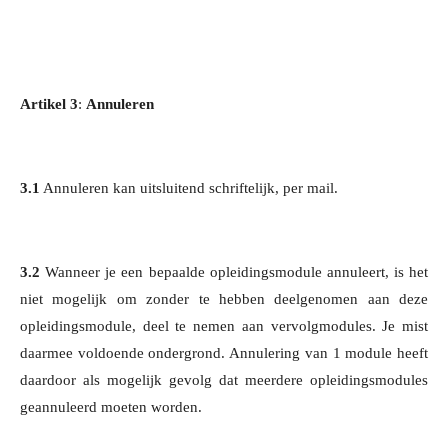
Artikel 3
:
Annuleren
3.1
Annuleren kan uitsluitend schriftelijk, per mail.
3.2
Wanneer je een bepaalde opleidingsmodule annuleert, is het
niet mogelijk om zonder te hebben deelgenomen aan deze
opleidingsmodule, deel te nemen aan vervolgmodules. Je mist
daarmee voldoende ondergrond. Annulering van 1 module heeft
daardoor als mogelijk gevolg dat meerdere opleidingsmodules
geannuleerd moeten worden.