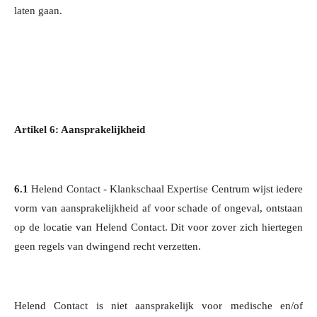
laten gaan.
Artikel 6: Aansprakelijkheid
6.1
Helend Contact - Klankschaal Expertise Centrum wijst iedere
vorm van aansprakelijkheid af voor schade of ongeval, ontstaan
op de locatie van Helend Contact. Dit voor zover zich hiertegen
geen regels van dwingend recht verzetten.
Helend Contact is niet aansprakelijk voor medische en/of