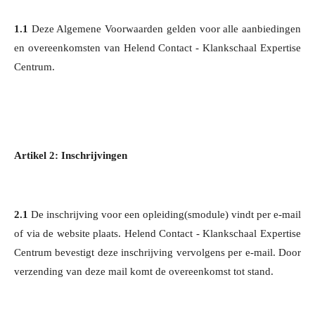
1.1
Deze Algemene Voorwaarden gelden voor alle aanbiedingen
en overeenkomsten van Helend Contact - Klankschaal Expertise
Centrum.
Artikel 2: Inschrijvingen
2.1
De inschrijving voor een opleiding(smodule) vindt per e-mail
of via de website plaats. Helend Contact - Klankschaal Expertise
Centrum bevestigt deze inschrijving vervolgens per e-mail. Door
verzending van deze mail komt de overeenkomst tot stand.