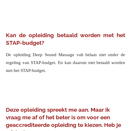
Kan de opleiding betaald worden met het
STAP-budget?
De opleiding Deep Sound Massage valt helaas niet onder de
regeling van STAP-budget. En kan daarom niet betaald worden
met het STAP-budget.
Deze opleiding spreekt me aan. Maar ik
vraag me af of het beter is om voor een
geaccrediteerde opleiding te kiezen. Heb je