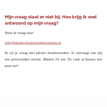
Mijn vraag staat er niet bij. Hoe krijg ik snel
antwoord op mijn vraag?
Stuur je vraag naar:
info@klankschaalexpertisecentrum.nl
Ik
zal je vraag met plezier beantwoorden. Je ontvangt van mij
een persoonlijke reactie. Binnen 24 uur. En vaak al binnen een
paar uur!