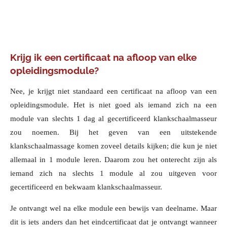
Krijg ik een certificaat na afloop van elke
opleidingsmodule?
Nee, je krijgt niet standaard een certificaat na afloop van een
opleidingsmodule. Het is niet goed als iemand zich na een
module van slechts 1 dag al gecertificeerd klankschaalmasseur
zou noemen. Bij het geven van een uitstekende
klankschaalmassage komen zoveel details kijken; die kun je niet
allemaal in 1 module leren. Daarom zou het onterecht zijn als
iemand zich na slechts 1 module al zou uitgeven voor
gecertificeerd en bekwaam klankschaalmasseur.
Je ontvangt wel na elke module een bewijs van deelname. Maar
dit is iets anders dan het eindcertificaat dat je ontvangt wanneer