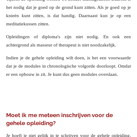
het nodig dat je goed op de grond kunt zitten. Als je goed op je
knieën kunt zitten, is dat handig. Daarnaast kun je op een
meditatiekussen zitten.
Opleidingen of diploma's zijn niet nodig. En ook een
achtergrond als masseur of therapeut is niet noodzakelijk.
Indien je de gehele opleiding wilt doen, is het een voorwaarde
dat je de modules in chronologische volgorde doorloopt. Omdat
er een opbouw in zit. Je kunt dus geen modules overslaan.
Moet ik me meteen inschrijven voor de
gehele opleiding?
Je hoeft je niet gelijk in te schrijven voor de gehele opleiding.