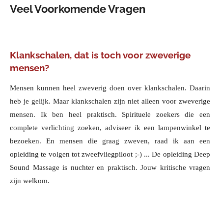
Veel Voorkomende Vragen
Klankschalen, dat is toch voor zweverige
mensen?
Mensen kunnen heel zweverig doen over klankschalen. Daarin
heb je gelijk. Maar klankschalen zijn niet alleen voor zweverige
mensen. Ik ben heel praktisch. Spirituele zoekers die een
complete verlichting zoeken, adviseer ik een lampenwinkel te
bezoeken. En mensen die graag zweven, raad ik aan een
opleiding te volgen tot zweefvliegpiloot ;-) ... De opleiding Deep
Sound Massage is nuchter en praktisch. Jouw kritische vragen
zijn welkom.