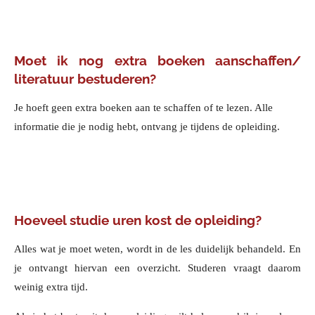
Moet ik nog extra boeken aanschaffen/
literatuur bestuderen?
Je hoeft geen extra boeken aan te schaffen of te lezen. Alle
informatie die je nodig hebt, ontvang je tijdens de opleiding.
Hoeveel studie uren kost de opleiding?
Alles wat je moet weten, wordt in de les duidelijk behandeld. En
je ontvangt hiervan een overzicht. Studeren vraagt daarom
weinig extra tijd.