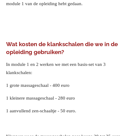
module 1 van de opleiding hebt gedaan.
Wat kosten de klankschalen die we in de
opleiding gebruiken?
In module 1 en 2 werken we met een basis-set van 3
klankschalen:
1 grote massageschaal - 400 euro
1 kleinere massageschaal - 280 euro
1 aanvullend zen-schaaltje - 50 euro.