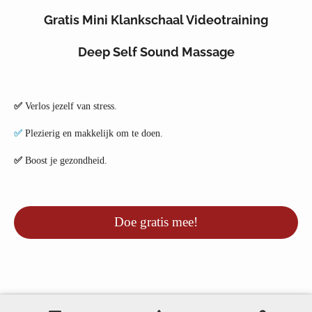
Gratis Mini Klankschaal Videotraining
Deep Self Sound Massage
✅
Verlos jezelf van stress.
✅
Plezierig en makkelijk om te doen.
✅
Boost je gezondheid.
Doe gratis mee!