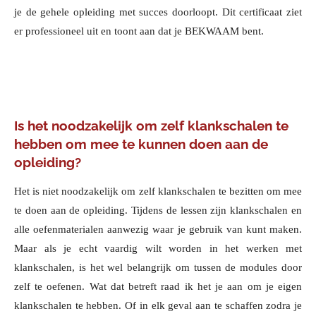
je de gehele opleiding met succes doorloopt. Dit certificaat ziet
er professioneel uit en toont aan dat je BEKWAAM bent.
Is het noodzakelijk om zelf klankschalen te
hebben om mee te kunnen doen aan de
opleiding?
Het is niet noodzakelijk om zelf klankschalen te bezitten om mee
te doen aan de opleiding. Tijdens de lessen zijn klankschalen en
alle oefenmaterialen aanwezig waar je gebruik van kunt maken.
Maar als je echt vaardig wilt worden in het werken met
klankschalen, is het wel belangrijk om tussen de modules door
zelf te oefenen. Wat dat betreft raad ik het je aan om je eigen
klankschalen te hebben. Of in elk geval aan te schaffen zodra je