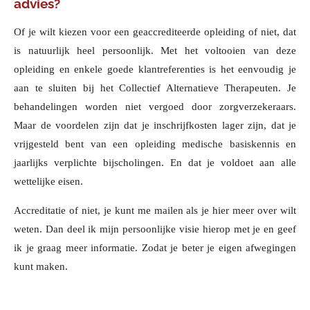
advies?
Of je wilt kiezen voor een geaccrediteerde opleiding of niet, dat
is natuurlijk heel persoonlijk. Met het voltooien van deze
opleiding en enkele goede klantreferenties is het eenvoudig je
aan te sluiten bij het Collectief Alternatieve Therapeuten. Je
behandelingen worden niet vergoed door zorgverzekeraars.
Maar de voordelen zijn dat je inschrijfkosten lager zijn, dat je
vrijgesteld bent van een opleiding medische basiskennis en
jaarlijks verplichte bijscholingen. En dat je voldoet aan alle
wettelijke eisen.
Accreditatie of niet, je kunt me mailen als je hier meer over wilt
weten. Dan deel ik mijn persoonlijke visie hierop met je en geef
ik je graag meer informatie. Zodat je beter je eigen afwegingen
kunt maken.