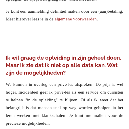
Je kunt een aanmelding definitief maken door een (aan)betaling.
Meer hierover lees je in de
algemene voorwaarden
.
Ik wil graag de opleiding in zijn geheel doen.
Maar ik zie dat ik niet op alle data kan. Wat
zijn de mogelijkheden?
We kunnen in overleg een privé-les afspreken. De prijs is wel
hoger. Incidenteel geef ik privé-les
als een service om cursisten
te helpen "in de opleiding" te blijven. Of als ik weet dat het
belangrijk is dat mensen snel op weg worden geholpen in het
leren werken met klankschalen. Je kunt me mailen voor de
precieze mogelijkheden.