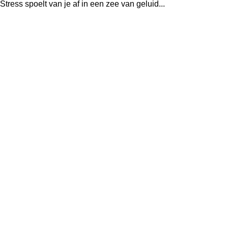
Stress spoelt van je af in een zee van geluid...