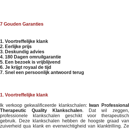
7 Gouden Garanties
1. Voortreffelijke klank
2. Eerlijke prijs
3. Deskundig advies
4. 180 Dagen omruilgarantie
5. Een bezoek is vrijblijvend
6. Je krijgt royaal de tijd
7. Snel een persoonlijk antwoord terug
1. Voortreffelijke klank
Ik verkoop gekwalificeerde klankschalen:
Iwan Professiona
Therapeutic Quality Klankschalen
. Dat wil zeggen
professionele klankschalen geschikt voor therapeutisch
gebruik. Deze klankschalen hebben de hoogste graad van
zuiverheid qua klank en evenwichtigheid van klanktrilling. Ze