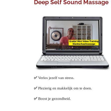
Deep Self Sound Massage
✅
Verlos jezelf van stress.
✅
Plezierig en makkelijk om te doen.
✅
Boost je gezondheid.