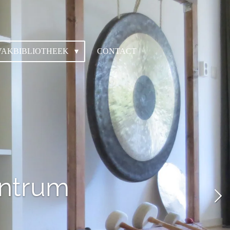
VAKBIBLIOTHEEK
CONTACT
entrum