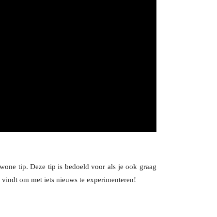
wone tip. Deze tip is bedoeld voor als je ook graag
k vindt om met iets nieuws te experimenteren!