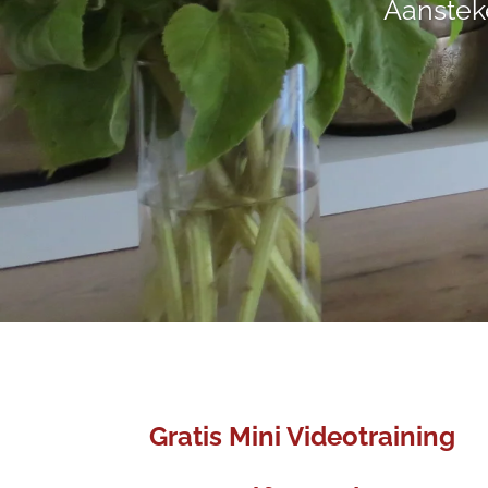
Aansteke
Gratis Mini Videotraining