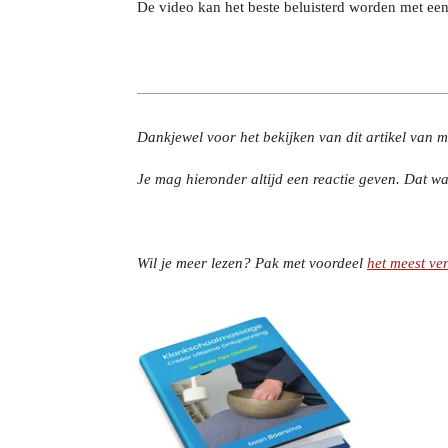
De video kan het beste beluisterd worden met een
Dankjewel voor het bekijken van dit artikel van mi
Je mag hieronder altijd een reactie geven. Dat wa
Wil je meer lezen? Pak met voordeel
het meest ve