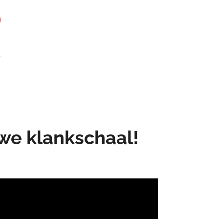
we klankschaal!