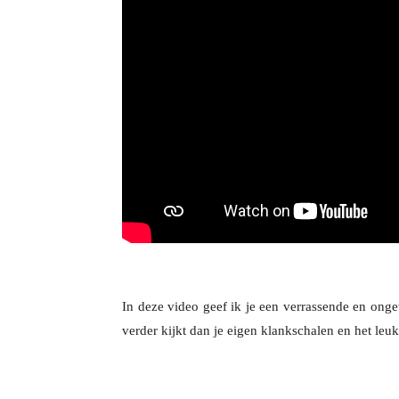
In deze video geef ik je een verrassende en onge
verder kijkt dan je eigen klankschalen en het leu