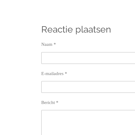
Reactie plaatsen
Naam *
E-mailadres *
Bericht *