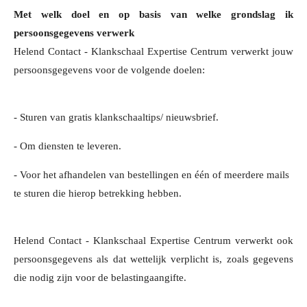
Met welk doel en op basis van welke grondslag ik
persoonsgegevens verwerk
Helend Contact - Klankschaal Expertise Centrum verwerkt jouw
persoonsgegevens voor de volgende doelen:
- Sturen van gratis klankschaaltips/ nieuwsbrief.
- Om diensten te leveren.
- Voor het afhandelen van bestellingen en één of meerdere mails
te sturen die hierop betrekking hebben.
Helend Contact - Klankschaal Expertise Centrum verwerkt ook
persoonsgegevens als dat wettelijk verplicht is, zoals gegevens
die nodig zijn voor de belastingaangifte.