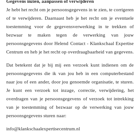
Gegevens inzien, aanpassen of verwijderen
Je hebt het recht om je persoonsgegevens in te zien, te corrigeren
of te verwijderen. Daarnaast heb je het recht om je eventuele
toestemming voor de gegevensverwerking in te trekken of
bezwaar te maken tegen de verwerking van jouw
persoonsgegevens door Helend Contact - Klankschaal Expertise
Centrum en heb je het recht op overdraagbaarheid van gegevens.
Dat betekent dat je bij mij een verzoek kunt indienen om de
persoonsgegevens die ik van jou heb in een computerbestand
naar jou of een ander, door jou genoemde organisatie, te sturen.
Je kunt een verzoek tot inzage, correctie, verwijdering, het
overdragen van je persoonsgegevens of verzoek tot intrekking
van je toestemming of bezwaar op de verwerking van jouw
persoonsgegevens sturen naar:
info@klankschaalexpertisecentrum.nl