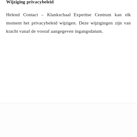
Wijziging privacybeleid
Helend Contact – Klankschaal Expertise Centrum kan elk
moment het privacybeleid wijzigen. Deze wijzigingen zijn van
kracht vanaf de vooraf aangegeven ingangsdatum.