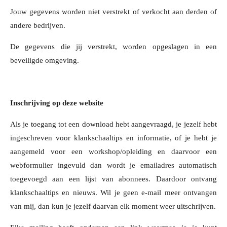
Jouw gegevens worden niet verstrekt of verkocht aan derden of
andere bedrijven.
De gegevens die jij verstrekt, worden opgeslagen in een
beveiligde omgeving.
Inschrijving op deze website
Als je toegang tot een download hebt aangevraagd, je jezelf hebt
ingeschreven voor klankschaaltips en informatie, of je hebt je
aangemeld voor een workshop/opleiding en daarvoor een
webformulier ingevuld dan wordt je emailadres automatisch
toegevoegd aan een lijst van abonnees. Daardoor ontvang
klankschaaltips en nieuws. Wil je geen e-mail meer ontvangen
van mij, dan kun je jezelf daarvan elk moment weer uitschrijven.