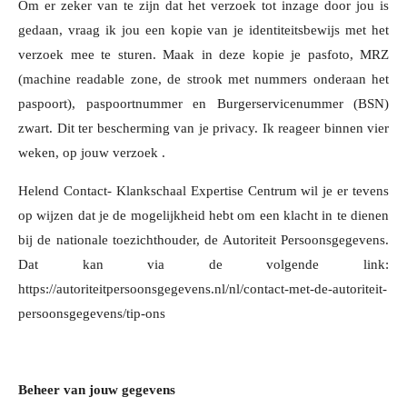
Om er zeker van te zijn dat het verzoek tot inzage door jou is
gedaan, vraag ik jou een kopie van je identiteitsbewijs met het
verzoek mee te sturen. Maak in deze kopie je pasfoto, MRZ
(machine readable zone, de strook met nummers onderaan het
paspoort), paspoortnummer en Burgerservicenummer (BSN)
zwart. Dit ter bescherming van je privacy. Ik reageer binnen vier
weken, op jouw verzoek .
Helend Contact- Klankschaal Expertise Centrum wil je er tevens
op wijzen dat je de mogelijkheid hebt om een klacht in te dienen
bij de nationale toezichthouder, de Autoriteit Persoonsgegevens.
Dat kan via de volgende link:
https://autoriteitpersoonsgegevens.nl/nl/contact-met-de-autoriteit-
persoonsgegevens/tip-ons
Beheer van jouw gegevens