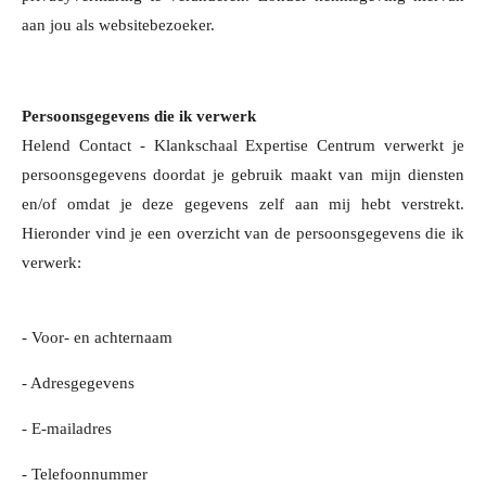
aan jou als websitebezoeker.
Persoonsgegevens die ik verwerk
Helend Contact - Klankschaal Expertise Centrum verwerkt je
persoonsgegevens doordat je gebruik maakt van mijn diensten
en/of omdat je deze gegevens zelf aan mij hebt verstrekt.
Hieronder vind je een overzicht van de persoonsgegevens die ik
verwerk:
- Voor- en achternaam
- Adresgegevens
- E-mailadres
- Telefoonnummer