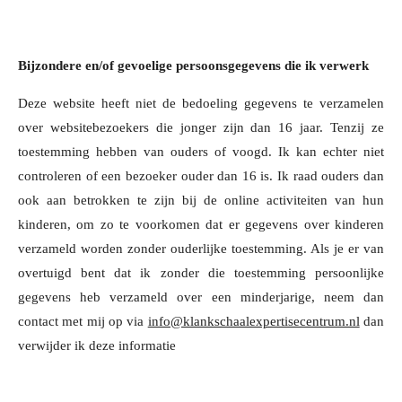
Bijzondere en/of gevoelige persoonsgegevens die ik verwerk
Deze website heeft niet de bedoeling gegevens te verzamelen
over websitebezoekers die jonger zijn dan 16 jaar. Tenzij ze
toestemming hebben van ouders of voogd. Ik kan echter niet
controleren of een bezoeker ouder dan 16 is. Ik raad ouders dan
ook aan betrokken te zijn bij de online activiteiten van hun
kinderen, om zo te voorkomen dat er gegevens over kinderen
verzameld worden zonder ouderlijke toestemming. Als je er van
overtuigd bent dat ik zonder die toestemming persoonlijke
gegevens heb verzameld over een minderjarige, neem dan
contact met mij op via
info@klankschaalexpertisecentrum.nl
d
a
n
verwijder ik deze informatie