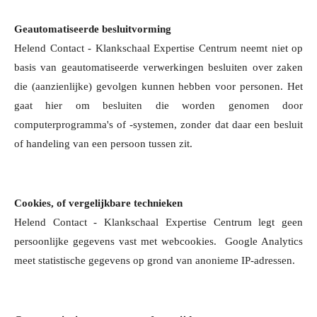
Geautomatiseerde besluitvorming
Helend Contact - Klankschaal Expertise Centrum neemt niet op
basis van geautomatiseerde verwerkingen besluiten over zaken
die (aanzienlijke) gevolgen kunnen hebben voor personen. Het
gaat hier om besluiten die worden genomen door
computerprogramma's of -systemen, zonder dat daar een besluit
of handeling van een persoon tussen zit.
Cookies, of vergelijkbare technieken
Helend Contact - Klankschaal Expertise Centrum legt geen
persoonlijke gegevens vast met webcookies. Google Analytics
meet statistische gegevens op grond van anonieme IP-adressen.