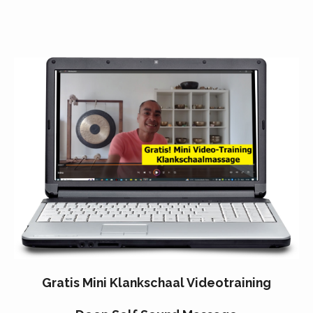
Gratis Mini Klankschaal Videotraining