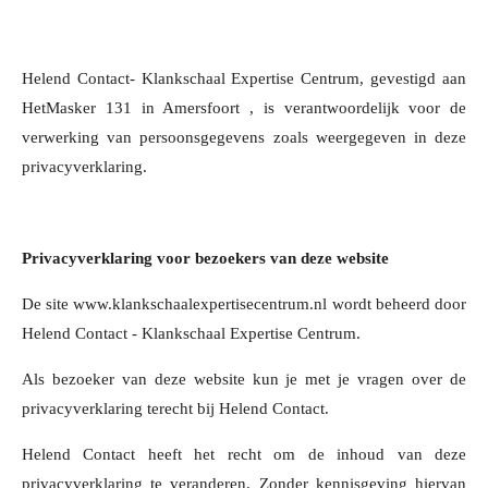
Helend Contact- Klankschaal Expertise Centrum, gevestigd aan
HetMasker 131 in Amersfoort , is verantwoordelijk voor de
verwerking van persoonsgegevens zoals weergegeven in deze
privacyverklaring.
Privacyverklaring voor bezoekers van deze website
De site www.klankschaalexpertisecentrum.nl wordt beheerd door
Helend Contact - Klankschaal Expertise Centrum.
Als bezoeker van deze website kun je met je vragen over de
privacyverklaring terecht bij Helend Contact.
Helend Contact heeft het recht om de inhoud van deze
privacyverklaring te veranderen. Zonder kennisgeving hiervan