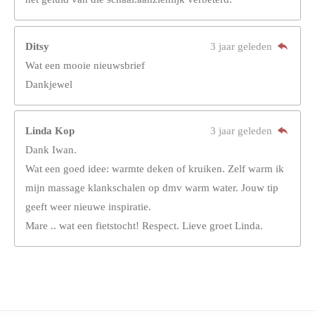
Ditsy
3 jaar geleden
Wat een mooie nieuwsbrief
Dankjewel
Linda Kop
3 jaar geleden
Dank Iwan.
Wat een goed idee: warmte deken of kruiken. Zelf warm ik
mijn massage klankschalen op dmv warm water. Jouw tip
geeft weer nieuwe inspiratie.
Mare .. wat een fietstocht! Respect. Lieve groet Linda.