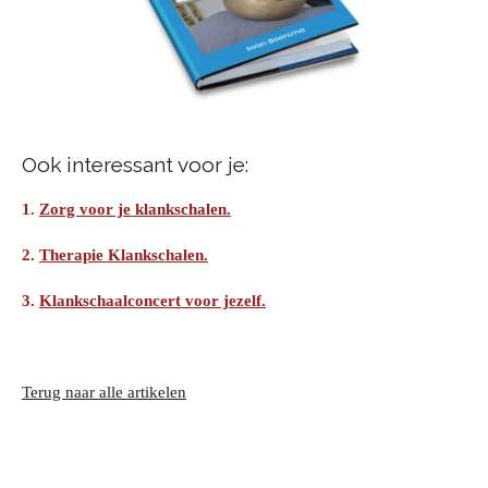
Ook interessant voor je:
1.
Zorg voor je klankschalen.
2.
Therapie Klankschalen.
3.
Klankschaalconcert voor jezelf.
Terug naar alle artikelen