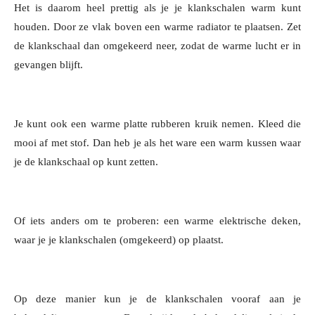
Het is daarom heel prettig als je je klankschalen warm kunt
houden. Door ze vlak boven een warme radiator te plaatsen. Zet
de klankschaal dan omgekeerd neer, zodat de warme lucht er in
gevangen blijft.
Je kunt ook een warme platte rubberen kruik nemen. Kleed die
mooi af met stof. Dan heb je als het ware een warm kussen waar
je de klankschaal op kunt zetten.
Of iets anders om te proberen: een warme elektrische deken,
waar je je klankschalen (omgekeerd) op plaatst.
Op deze manier kun je de klankschalen vooraf aan je