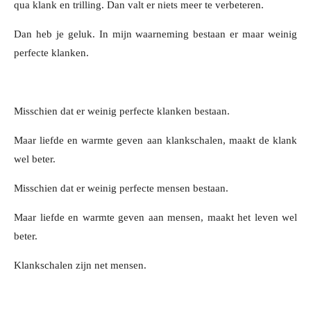
qua klank en trilling. Dan valt er niets meer te verbeteren.
Dan heb je geluk. In mijn waarneming bestaan er maar weinig
perfecte klanken.
Misschien dat er weinig perfecte klanken bestaan.
Maar liefde en warmte geven aan klankschalen, maakt de klank
wel beter.
Misschien dat er weinig perfecte mensen bestaan.
Maar liefde en warmte geven aan mensen, maakt het leven wel
beter.
Klankschalen zijn net mensen.