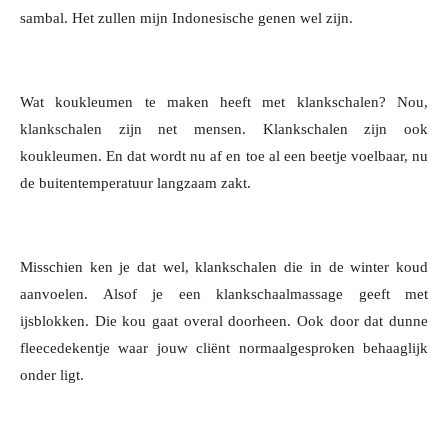
sambal. Het zullen mijn Indonesische genen wel zijn.
Wat koukleumen te maken heeft met klankschalen? Nou,
klankschalen zijn net mensen. Klankschalen zijn ook
koukleumen. En dat wordt nu af en toe al een beetje voelbaar, nu
de buitentemperatuur langzaam zakt.
Misschien ken je dat wel, klankschalen die in de winter koud
aanvoelen. Alsof je een klankschaalmassage geeft met
ijsblokken. Die kou gaat overal doorheen. Ook door dat dunne
fleecedekentje waar jouw cliënt normaalgesproken behaaglijk
onder ligt.