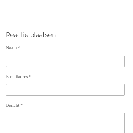
Reactie plaatsen
Naam *
E-mailadres *
Bericht *