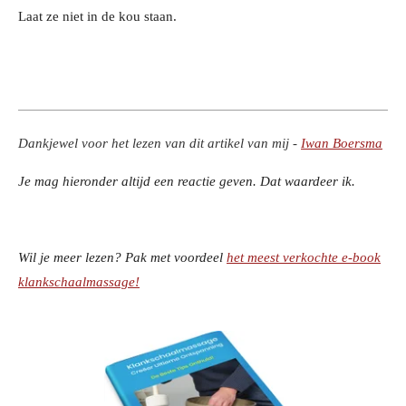
Laat ze niet in de kou staan.
Dankjewel voor het lezen van dit artikel van mij -
Iwan Boersma
Je mag hieronder altijd een reactie geven. Dat waardeer ik.
Wil je meer lezen? Pak met voordeel
het meest verkochte e-book
klankschaalmassage!