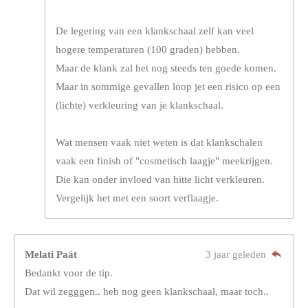
De legering van een klankschaal zelf kan veel
hogere temperaturen (100 graden) hebben.
Maar de klank zal het nog steeds ten goede komen.
Maar in sommige gevallen loop jet een risico op een
(lichte) verkleuring van je klankschaal.
Wat mensen vaak niet weten is dat klankschalen
vaak een finish of "cosmetisch laagje" meekrijgen.
Die kan onder invloed van hitte licht verkleuren.
Vergelijk het met een soort verflaagje.
Melati Paät
3 jaar geleden
Bedankt voor de tip.
Dat wil zegggen.. heb nog geen klankschaal, maar toch..