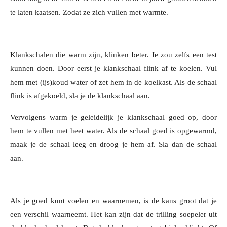
te laten kaatsen. Zodat ze zich vullen met warmte.
Klankschalen die warm zijn, klinken beter. Je zou zelfs een test
kunnen doen. Door eerst je klankschaal flink af te koelen. Vul
hem met (ijs)koud water of zet hem in de koelkast. Als de schaal
flink is afgekoeld, sla je de klankschaal aan.
Vervolgens warm je geleidelijk je klankschaal goed op, door
hem te vullen met heet water. Als de schaal goed is opgewarmd,
maak je de schaal leeg en droog je hem af. Sla dan de schaal
aan.
Als je goed kunt voelen en waarnemen, is de kans groot dat je
een verschil waarneemt. Het kan zijn dat de trilling soepeler uit