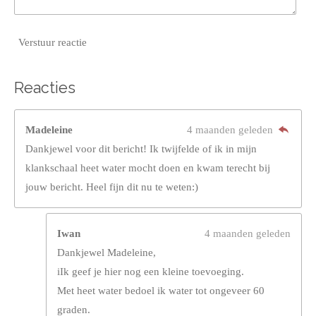
Verstuur reactie
Reacties
Madeleine
4 maanden geleden
Dankjewel voor dit bericht! Ik twijfelde of ik in mijn
klankschaal heet water mocht doen en kwam terecht bij
jouw bericht. Heel fijn dit nu te weten:)
Iwan
4 maanden geleden
Dankjewel Madeleine,
iIk geef je hier nog een kleine toevoeging.
Met heet water bedoel ik water tot ongeveer 60
graden.