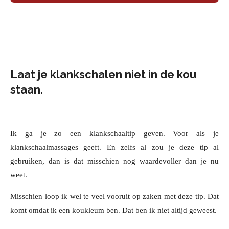
Laat je klankschalen niet in de kou
staan.
Ik ga je zo een klankschaaltip geven. Voor als je
klankschaalmassages geeft. En zelfs al zou je deze tip al
gebruiken, dan is dat misschien nog waardevoller dan je nu
weet.
Misschien loop ik wel te veel vooruit op zaken met deze tip. Dat
komt omdat ik een koukleum ben. Dat ben ik niet altijd geweest.