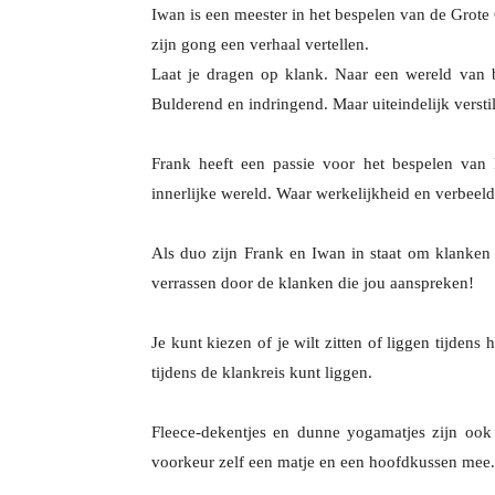
Iwan is een meester in het bespelen van de Grot
zijn gong een verhaal vertellen.
Laat je dragen op klank. Naar een wereld van
Bulderend en indringend. Maar uiteindelijk versti
Frank heeft een passie voor het bespelen van 
innerlijke wereld.
Waar werkelijkheid en verbeel
Als duo zijn Frank en Iwan in staat om klanken 
verrassen door de klanken die jou aanspreken!
Je kunt kiezen of je wilt zitten of liggen tijdens
tijdens de klankreis kunt liggen.
Fleece-dekentjes en dunne yogamatjes zijn ook 
voorkeur zelf een matje en een hoofdkussen mee.