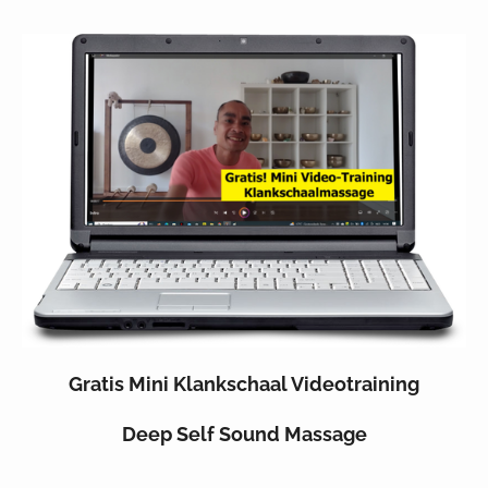
Gratis Mini Klankschaal Videotraining
Deep Self Sound Massage