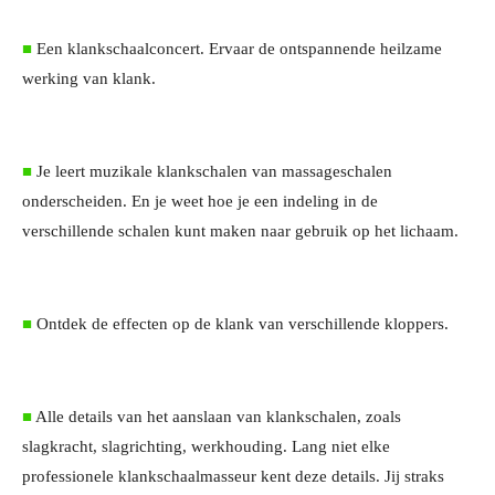
■
Een klankschaalconcert. Ervaar de ontspannende heilzame
werking van klank.
■
Je leert muzikale klankschalen van massageschalen
onderscheiden. En je weet hoe je een indeling in de
verschillende schalen kunt maken naar gebruik op het lichaam.
■
Ontdek de effecten op de klank van verschillende kloppers.
■
Alle details van het aanslaan van klankschalen, zoals
slagkracht, slagrichting, werkhouding. Lang niet elke
professionele klankschaalmasseur kent deze details. Jij straks