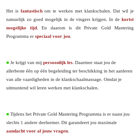
Het is
fantastisch
om te werken met klankschalen. Dat wil je
natuurlijk zo goed mogelijk in de vingers krijgen. In de
kortst
mogelijke tijd
. En daarom is dit Private Gold Mastering
Programma er
speciaal voor jou
.
■
Je krijgt van mij
persoonlijk les
. Daarmee staat jou de
allerbeste één op één begeleiding ter beschikking in het aanleren
van alle vaardigheden in de klankschaalmassage. Omdat je
uitmuntend wil leren werken met klankschalen.
■
Tijdens het Private Gold Mastering Programma is er naast jou
slechts 1 andere deelnemer. Dit garandeert jou maximale
aandacht voor al jouw vragen
.