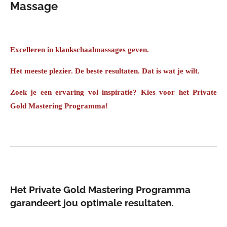
Massage
Excelleren in klankschaalmassages geven.
Het meeste plezier. De beste resultaten. Dat is wat je wilt.
Zoek je een ervaring vol inspiratie? Kies voor het Private
Gold Mastering Programma!
Het Private Gold Mastering Programma
garandeert jou
optimale resultaten.