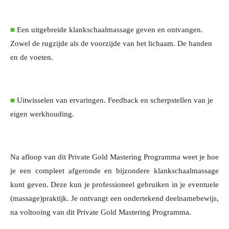
■
Een uitgebreide klankschaalmassage geven en ontvangen.
Zowel de rugzijde als de voorzijde van het lichaam. De handen
en de voeten.
■
Uitwisselen van ervaringen. Feedback en scherpstellen van je
eigen werkhouding.
Na afloop van dit Private Gold Mastering Programma weet je hoe
je een compleet afgeronde en bijzondere klankschaalmassage
kunt geven. Deze kun je professioneel gebruiken in je eventuele
(massage)praktijk. Je ontvangt een ondertekend deelnamebewijs,
na voltooing van dit Private Gold Mastering Programma.