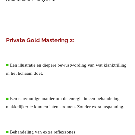
Private Gold Mastering 2:
■
Een illustratie en diepere bewustwording van wat klanktrilling
in het lichaam doet.
■
Een eenvoudige manier om de energie in een behandeling
makkelijker te kunnen laten stromen. Zonder extra inspanning.
■
Behandeling van extra reflexzones.