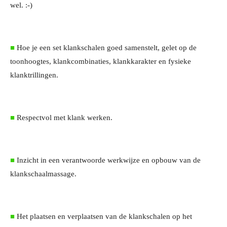
wel. :-)
■
Hoe je een set klankschalen goed samenstelt, gelet op de
toonhoogtes, klankcombinaties, klankkarakter en fysieke
klanktrillingen.
■
Respectvol met klank werken.
■
Inzicht in een verantwoorde werkwijze en opbouw van de
klankschaalmassage.
■
Het plaatsen en verplaatsen van de klankschalen op het