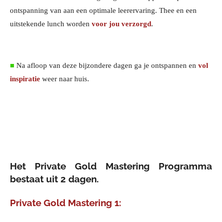
ontspanning van aan een optimale leerervaring. Thee en een
uitstekende lunch worden
voor jou verzorgd
.
■
Na afloop van deze bijzondere dagen ga je ontspannen en
vol
inspiratie
weer naar huis.
Het Private Gold Mastering Programma
bestaat uit 2 dagen.
Private Gold Mastering 1: