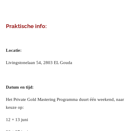
Praktische info:
Locatie:
Livingstonelaan 54, 2803 EL Gouda
Datum en tijd:
Het Private Gold Mastering Programma duurt één weekend, naar
keuze op:
12 + 13 juni