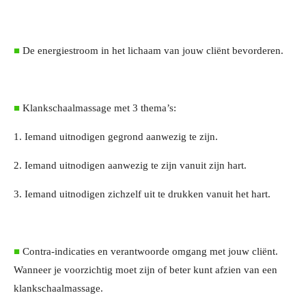
■
De energiestroom in het lichaam van jouw cliënt bevorderen.
■
Klankschaalmassage met 3 thema’s:
1. Iemand uitnodigen gegrond aanwezig te zijn.
2. Iemand uitnodigen aanwezig te zijn vanuit zijn hart.
3. Iemand uitnodigen zichzelf uit te drukken vanuit het hart.
■
Contra-indicaties en verantwoorde omgang met jouw cliënt.
Wanneer je voorzichtig moet zijn of beter kunt afzien van een
klankschaalmassage.